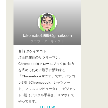
takemako1999@gmail.com
クラウドアーキテクト
名前:タケイマコト
埼玉県在住のサラリーマン。
Chromebook(クロームブック)の魅力
を広めるために勝手に活動する
「Chromebookマニア」です。パソコ
ン7割（Chromebook、レッツノー
ト、マウスコンピュータ）、ガジェッ
ト3割（デジタル手書き、スマホ）で
やってます。
FOLLOW