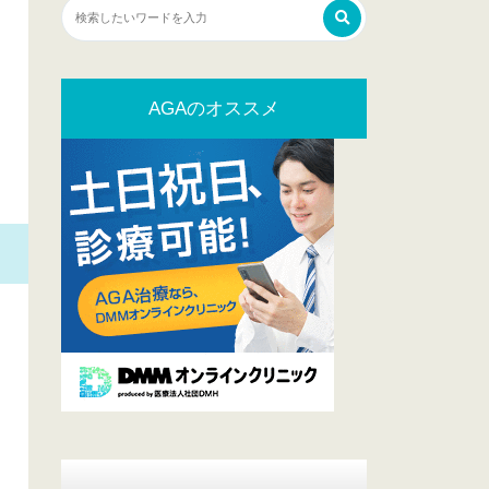
AGAのオススメ