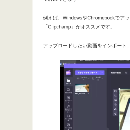
例えば、WindowsやChromebo
「Clipchamp」がオススメです。
アップロードしたい動画をインポート