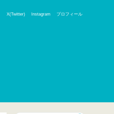
ク
X(Twitter)
Instagram
プロフィール