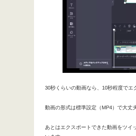
30秒くらいの動画なら、10秒程度で
動画の形式は標準設定（MP4）で大丈
あとはエクスポートできた動画をツイッ