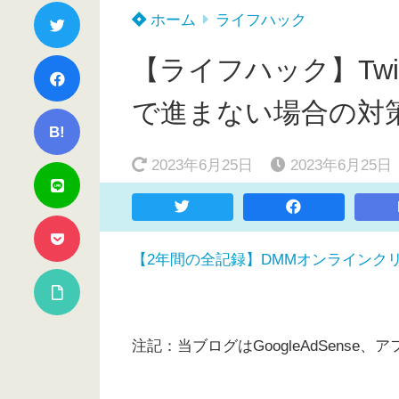
ホーム
ライフハック
【ライフハック】Twi
で進まない場合の対
B!
2023年6月25日
2023年6月25日
【2年間の全記録】DMMオンラインク
注記：当ブログはGoogleAdSens