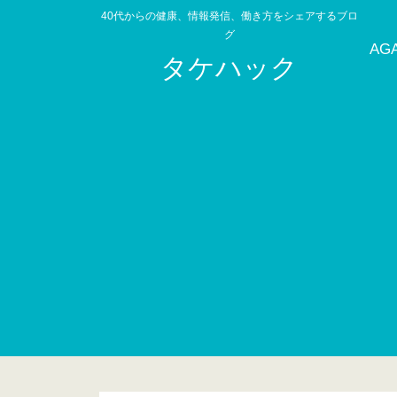
40代からの健康、情報発信、働き方をシェアするブロ
グ
AG
タケハック