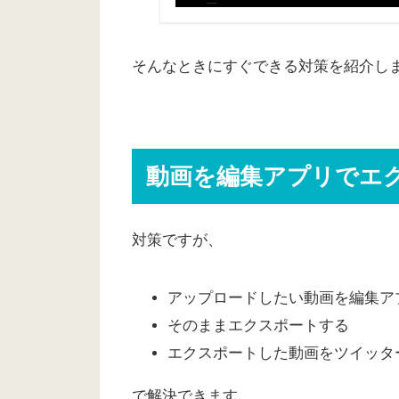
そんなときにすぐできる対策を紹介し
動画を編集アプリでエ
対策ですが、
アップロードしたい動画を編集ア
そのままエクスポートする
エクスポートした動画をツイッタ
で解決できます。