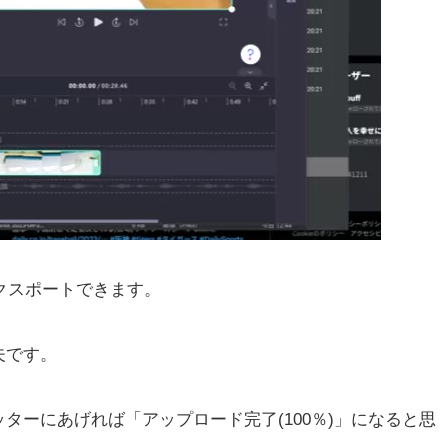
エクスポートできます。
夫です。
ターにあげれば「アップロード完了(100％)」になると思