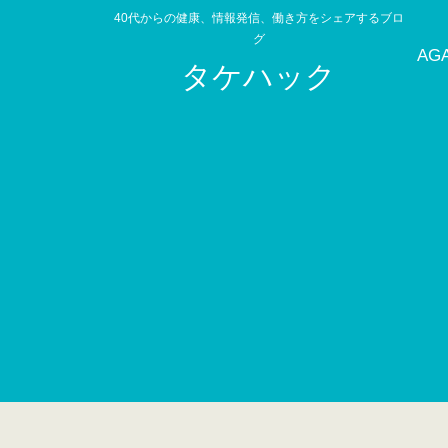
40代からの健康、情報発信、働き方をシェアするブロ
グ
AG
タケハック