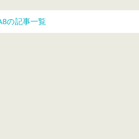
A8の記事一覧