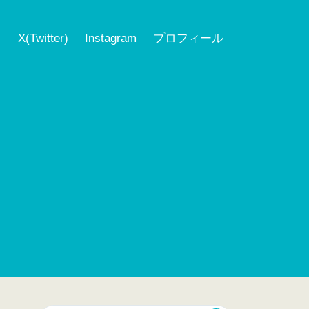
ク
X(Twitter)
Instagram
プロフィール