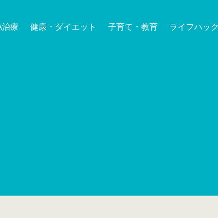
A治療
健康・ダイエット
子育て・教育
ライフハッ