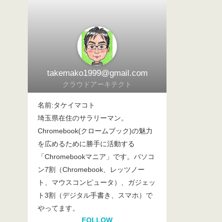
takemako1999@gmail.com
クラウドアーキテクト
名前:タケイマコト
埼玉県在住のサラリーマン。
Chromebook(クロームブック)の魅力
を広めるために勝手に活動する
「Chromebookマニア」です。パソコ
ン7割（Chromebook、レッツノー
ト、マウスコンピュータ）、ガジェッ
ト3割（デジタル手書き、スマホ）で
やってます。
FOLLOW