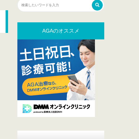
AGAのオススメ