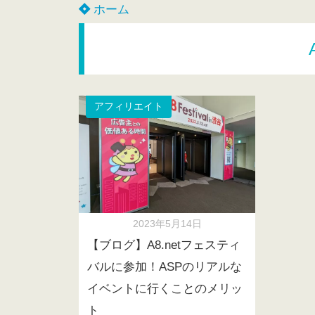
ホーム
アフィリエイト
2023年5月14日
【ブログ】A8.netフェスティ
バルに参加！ASPのリアルな
イベントに行くことのメリッ
ト