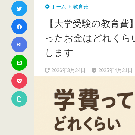
ホーム
教育費
【大学受験の教育費
ったお金はどれくら
B!
します
2026年3月24日
2025年4月21日