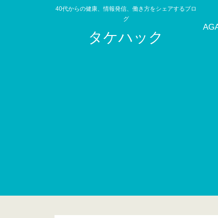
40代からの健康、情報発信、働き方をシェアするブロ
グ
AG
タケハック