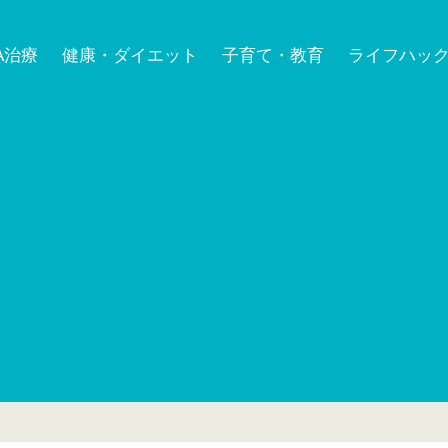
A治療
健康・ダイエット
子育て・教育
ライフハッ