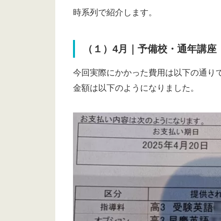
時系列で紹介します。
（１）4月｜予備校・通年講座
今回実際にかかった費用は以下の通り
金額は以下のようになりました。