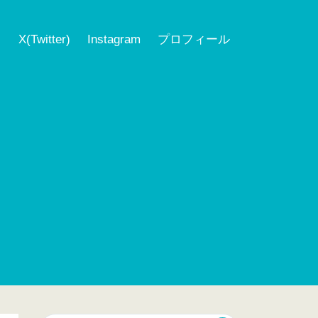
ク
X(Twitter)
Instagram
プロフィール