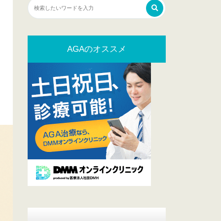
AGAのオススメ