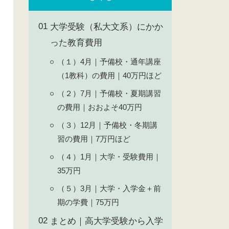
大学受験（私大文系）にかか
った教育費用
（１）4月｜予備校・通年講座
（1教科）の費用｜40万円ほど
（２）7月｜予備校・夏期講習
の費用｜おおよそ40万円
（３）12月｜予備校・冬期講
習の費用｜7万円ほど
（４）1月｜大学・受験費用｜
35万円
（５）3月｜大学・入学金＋前
期の学費｜75万円
まとめ｜高大学受験から入学