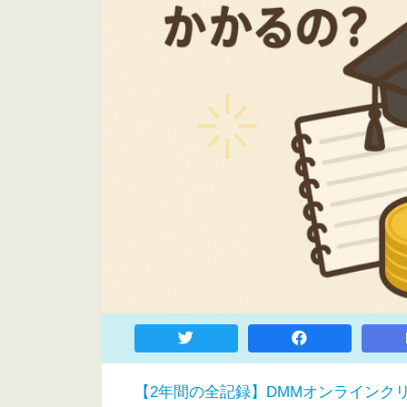
【2年間の全記録】DMMオンラインク