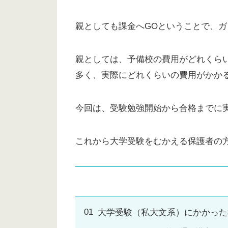
親としても課金へGOということで、
親としては、予備校の費用がどれくら
多く、実際にどれくらいの費用がかか
今回は、受験勉強開始から合格までに
これから大学受験をむかえる保護者の
大学受験（私大文系）にかかった