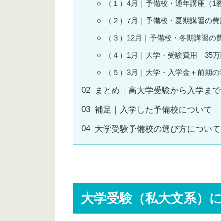
（１）4月｜予備校・通年講座（1
（２）7月｜予備校・夏期講習の費
（３）12月｜予備校・冬期講習の
（４）1月｜大学・受験費用｜35万
（５）3月｜大学・入学金＋前期の
まとめ｜高大学受験から入学まで
補足｜入学した予備校について
大学受験予備校の選び方について
大学受験（私大文系）