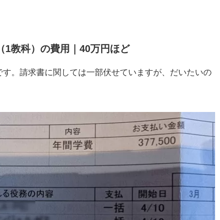
（1教科）の費用｜40万円ほど
です。請求書に関しては一部伏せていますが、だいたいの