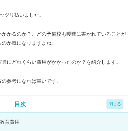
ガッツリ払いました。
いかかるのか？、どの予備校も曖昧に書かれていることが
るのか気になりますよね。
実際にどれくらい費用がかかったのか？を紹介します。
方の参考になれば幸いです。
目次
教育費用