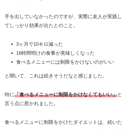
手を出していなかったのですが、実際に友人が実践し
てしっかり効果が出たとのこと。
3ヶ月で10キロ減った
16時間明けの食事が美味しくなった
食べるメニューには制限をかけないのがいい
と聞いて、これは続きそうだなと感じました。
特に
「食べるメニューに制限をかけなくてもいい」
と
言う点に惹かれました。
食べるメニューに制限をかけたダイエットは、続いた