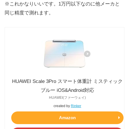
※これかなりいいです。1万円以下なのに他メーカと
同じ精度で測れます。
HUAWEI Scale 3Pro スマート体重計 ミスティック
ブルー iOS&Android対応
HUAWEI(ファーウェイ)
created by
Rinker
Amazon