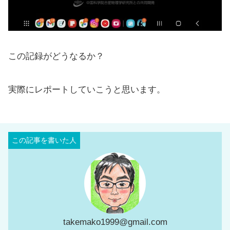
この記録がどうなるか？
実際にレポートしていこうと思います。
takemako1999@gmail.com