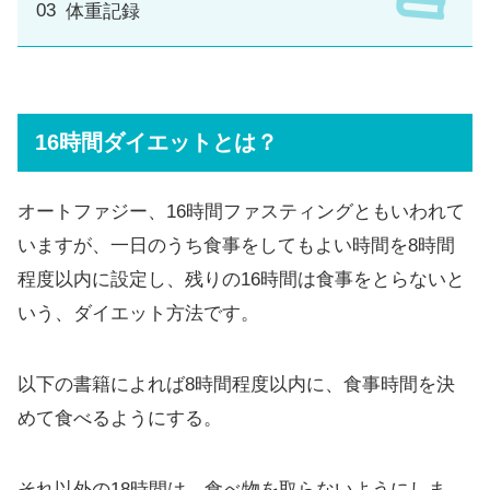
体重記録
16時間ダイエットとは？
オートファジー、16時間ファスティングともいわれて
いますが、一日のうち食事をしてもよい時間を8時間
程度以内に設定し、残りの16時間は食事をとらないと
いう、ダイエット方法です。
以下の書籍によれば8時間程度以内に、食事時間を決
めて食べるようにする。
それ以外の18時間は、食べ物を取らないようにしま