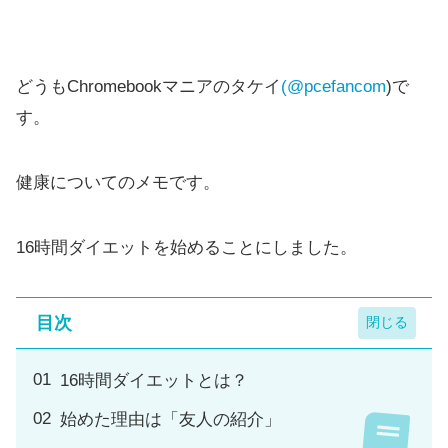
どうもChromebookマニアのタケイ
(@pcefancom
)で
す。
健康についてのメモです。
16時間ダイエットを始めることにしました。
目次
16時間ダイエットとは？
始めた理由は「友人の紹介」