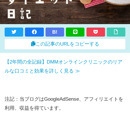
B!
この記事のURLをコピーする
【2年間の全記録】DMMオンラインクリニックのリア
ルな口コミと効果を詳しく見る ≫
注記：当ブログはGoogleAdSense、アフィリエイトを
利用、収益を得ています。