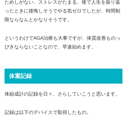
ためしがない、ストレスがたまる、後で人生を振り返
ったときに後悔しそうでやる気ゼロでしたが、時間制
限ならなんとかなりそうです。
というわけでAGA治療も大事ですが、体質改善ものっ
ぴきならないことなので、早速始めます。
体重記録
体組成計の記録を日々、さらしていこうと思います。
記録は以下のデバイスで取得したもの。