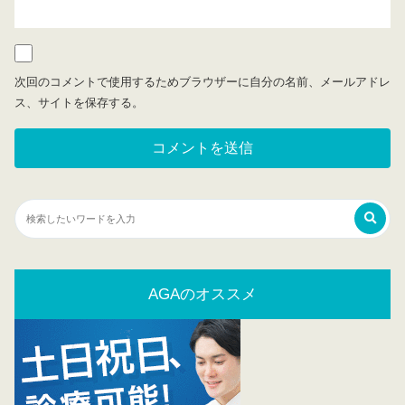
次回のコメントで使用するためブラウザーに自分の名前、メールアドレ
ス、サイトを保存する。
AGAのオススメ