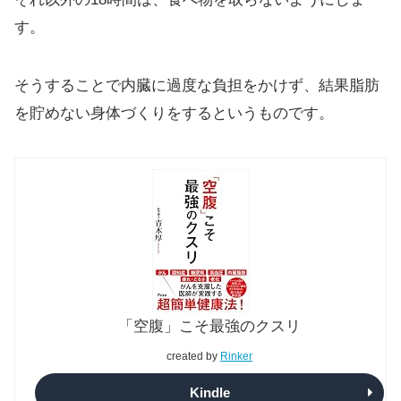
す。
そうすることで内臓に過度な負担をかけず、結果脂肪
を貯めない身体づくりをするというものです。
「空腹」こそ最強のクスリ
created by
Rinker
Kindle