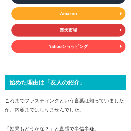
Amazon
楽天市場
Yahooショッピング
始めた理由は「友人の紹介」
これまでファスティングという言葉は知っていました
が、内容まではしりませんでした。
「効果もどうかな？」と直感で半信半疑。