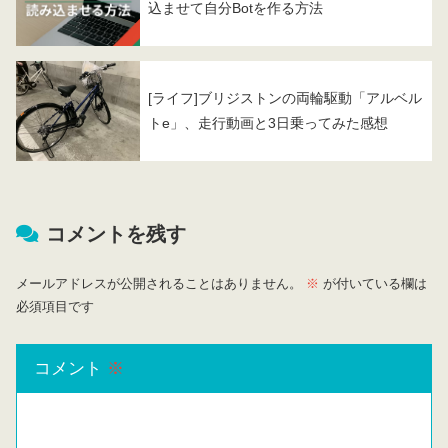
込ませて自分Botを作る方法
[ライフ]ブリジストンの両輪駆動「アルベル
トe」、走行動画と3日乗ってみた感想
コメントを残す
メールアドレスが公開されることはありません。
※
が付いている欄は
必須項目です
コメント
※