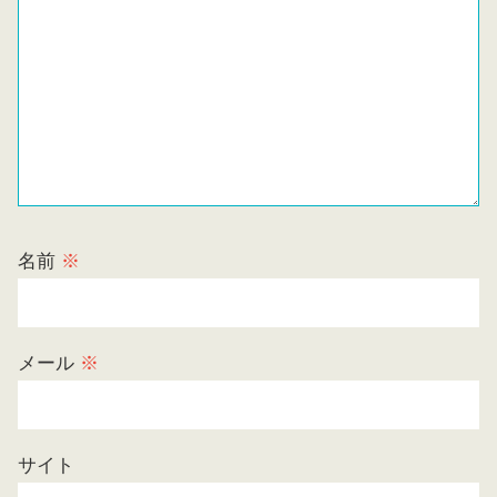
名前
※
メール
※
サイト