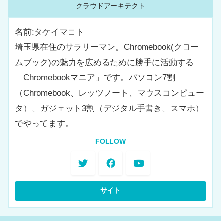
クラウドアーキテクト
名前:タケイマコト
埼玉県在住のサラリーマン。Chromebook(クロー
ムブック)の魅力を広めるために勝手に活動する
「Chromebookマニア」です。パソコン7割
（Chromebook、レッツノート、マウスコンピュー
タ）、ガジェット3割（デジタル手書き、スマホ）
でやってます。
FOLLOW