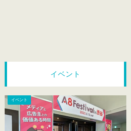
イベント
イベント