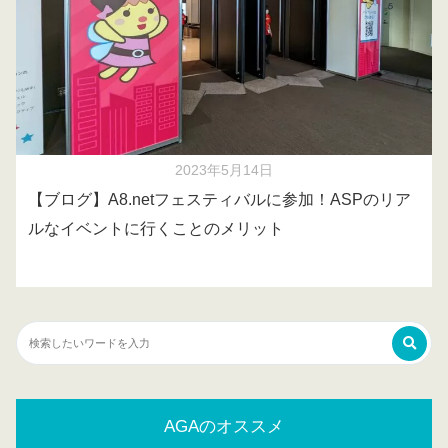
2023年5月14日
【ブログ】A8.netフェスティバルに参加！ASPのリア
ルなイベントに行くことのメリット
AGAのオススメ