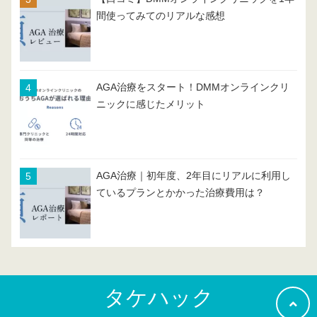
間使ってみてのリアルな感想
AGA治療をスタート！DMMオンラインクリ
ニックに感じたメリット
AGA治療｜初年度、2年目にリアルに利用し
ているプランとかかった治療費用は？
タケハック