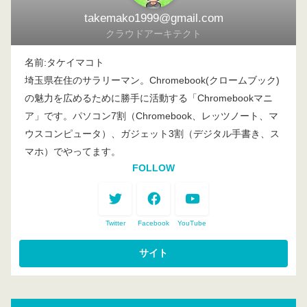
takemako1999@gmail.com
クラウドアーキテクト
名前:タケイマコト
埼玉県在住のサラリーマン。Chromebook(クロームブック)
の魅力を広めるために勝手に活動する「Chromebookマニ
ア」です。パソコン7割（Chromebook、レッツノート、マ
ウスコンピュータ）、ガジェット3割（デジタル手書き、ス
マホ）でやってます。
FOLLOW
Twitter
Facebook
YouTube