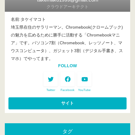
クラウドアーキテクト
名前:タケイマコト
埼玉県在住のサラリーマン。Chromebook(クロームブック)
の魅力を広めるために勝手に活動する「Chromebookマニ
ア」です。パソコン7割（Chromebook、レッツノート、マ
ウスコンピュータ）、ガジェット3割（デジタル手書き、ス
マホ）でやってます。
FOLLOW
Twitter
Facebook
YouTube
タグ