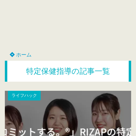
ホーム
特定保健指導の記事一覧
ライフハック