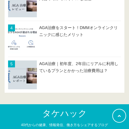
AGA治療をスタート！DMMオンラインクリ
ニックに感じたメリット
AGA治療｜初年度、2年目にリアルに利用し
ているプランとかかった治療費用は？
タケハック
40代からの健康、情報発信、働き方をシェアするブログ